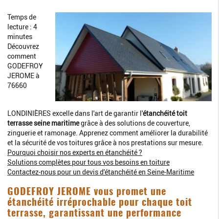
Temps de
lecture : 4
minutes
Découvrez
comment
GODEFROY
JEROME à
76660
LONDINIÈRES excelle dans l'art de garantir l'
étanchéité toit
terrasse seine maritime
grâce à des solutions de couverture,
zinguerie et ramonage. Apprenez comment améliorer la durabilité
et la sécurité de vos toitures grâce à nos prestations sur mesure.
Pourquoi choisir nos experts en étanchéité ?
Solutions complètes pour tous vos besoins en toiture
Contactez-nous pour un devis d'étanchéité en Seine-Maritime
GODEFROY JEROME vous promet une
étanchéité irréprochable pour chaque toit
terrasse, garantissant une performance