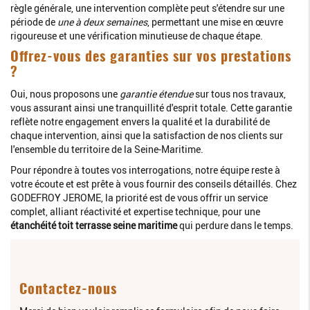
règle générale, une intervention complète peut s'étendre sur une
période de
une à deux semaines
, permettant une mise en œuvre
rigoureuse et une vérification minutieuse de chaque étape.
Offrez-vous des garanties sur vos prestations
?
Oui, nous proposons une
garantie étendue
sur tous nos travaux,
vous assurant ainsi une tranquillité d'esprit totale. Cette garantie
reflète notre engagement envers la qualité et la durabilité de
chaque intervention, ainsi que la satisfaction de nos clients sur
l'ensemble du territoire de la Seine-Maritime.
Pour répondre à toutes vos interrogations, notre équipe reste à
votre écoute et est prête à vous fournir des conseils détaillés. Chez
GODEFROY JEROME, la priorité est de vous offrir un service
complet, alliant réactivité et expertise technique, pour une
étanchéité toit terrasse seine maritime
qui perdure dans le temps.
Contactez-nous