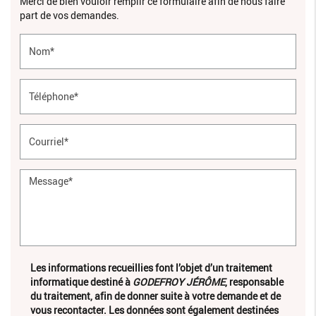
Merci de bien vouloir remplir ce formulaire afin de nous faire
part de vos demandes.
Les informations recueillies font l’objet d’un traitement
informatique destiné à
GODEFROY JÉRÔME
, responsable
du traitement, afin de donner suite à votre demande et de
vous recontacter. Les données sont également destinées