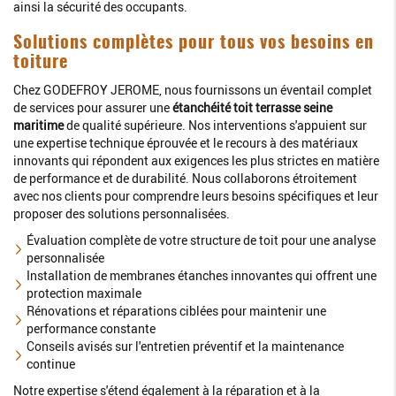
ainsi la sécurité des occupants.
Solutions complètes pour tous vos besoins en
toiture
Chez GODEFROY JEROME, nous fournissons un éventail complet
de services pour assurer une
étanchéité toit terrasse seine
maritime
de qualité supérieure. Nos interventions s'appuient sur
une expertise technique éprouvée et le recours à des matériaux
innovants qui répondent aux exigences les plus strictes en matière
de performance et de durabilité. Nous collaborons étroitement
avec nos clients pour comprendre leurs besoins spécifiques et leur
proposer des solutions personnalisées.
Évaluation complète de votre structure de toit pour une analyse
personnalisée
Installation de membranes étanches innovantes qui offrent une
protection maximale
Rénovations et réparations ciblées pour maintenir une
performance constante
Conseils avisés sur l'entretien préventif et la maintenance
continue
Notre expertise s'étend également à la réparation et à la