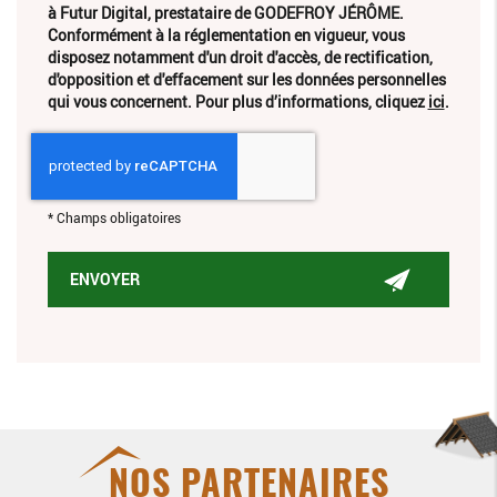
à Futur Digital, prestataire de GODEFROY JÉRÔME.
Conformément à la réglementation en vigueur, vous
disposez notamment d'un droit d'accès, de rectification,
d'opposition et d'effacement sur les données personnelles
qui vous concernent. Pour plus d’informations, cliquez
ici
.
*
Champs obligatoires
NOS PARTENAIRES