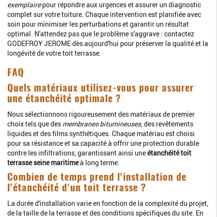
exemplaire
pour répondre aux urgences et assurer un diagnostic
complet sur votre toiture. Chaque intervention est planifiée avec
soin pour minimiser les perturbations et garantir un résultat
optimal. N'attendez pas que le problème s'aggrave : contactez
GODEFROY JEROME dès aujourd'hui pour préserver la qualité et la
longévité de votre toit terrasse.
FAQ
Quels matériaux utilisez-vous pour assurer
une étanchéité optimale ?
Nous sélectionnons rigoureusement des matériaux de premier
choix tels que des
membranes bitumineuses
, des revêtements
liquides et des films synthétiques. Chaque matériau est choisi
pour sa résistance et sa capacité à offrir une protection durable
contre les infiltrations, garantissant ainsi une
étanchéité toit
terrasse seine maritime
à long terme.
Combien de temps prend l'installation de
l'étanchéité d'un toit terrasse ?
La durée d'installation varie en fonction de la complexité du projet,
de la taille de la terrasse et des conditions spécifiques du site. En