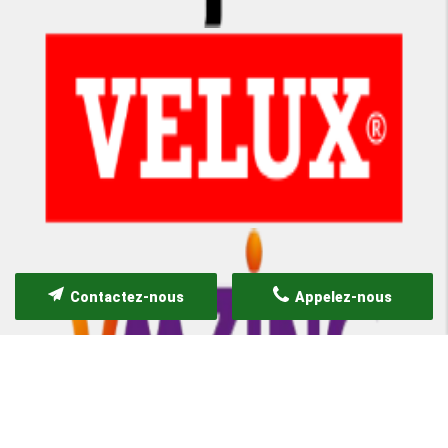
Contactez-nous
Appelez-nous