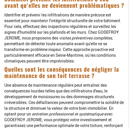
avant qu'elles ne deviennent problématiques ?
Identifier et prévenir les infiltrations de manière précoce est
essentiel pour maintenir l'intégrité structurelle de votre bâtiment.
Pour cela, effectuez des inspections régulières et surveillez les
signes d'humidité sur les plafonds et les murs. Chez GODEFROY
JEROME, nous proposons des
visites préventives complètes
,
permettant de détecter toute anomalie avant qu'elle ne se
transforme en problème majeur. Cette approche proactive est
particulièrement efficace en Seine-Maritime, où les conditions
climatiques peuvent être imprévisibles.
Quelles sont les conséquences de négliger la
maintenance de son toit terrasse ?
Une absence de maintenance régulière peut entraîner des
conséquences lourdes telles que des infiltrations d'eau, le
développement de moisissures ou des dommages structurels
irréversibles. Ces défaillances peuvent compromettre la solidité de
la structure et diminuer la valeur de votre bien immobilier. En
optant pour un
entretien professionnel et systématique
avec
GODEFROY JEROME, vous protégez votre investissement et
garantissez une performance optimale de votre toiture, renforçant