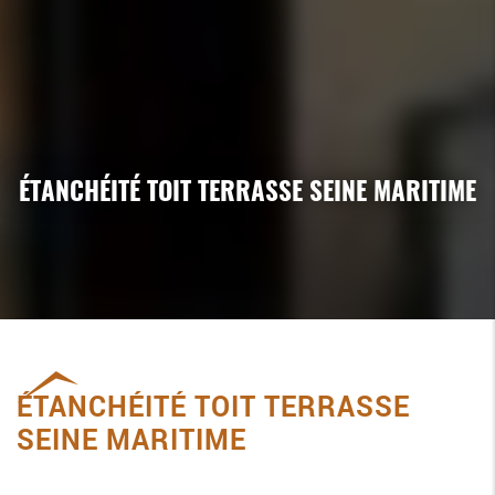
ÉTANCHÉITÉ TOIT TERRASSE SEINE MARITIME
ÉTANCHÉITÉ TOIT TERRASSE
SEINE MARITIME